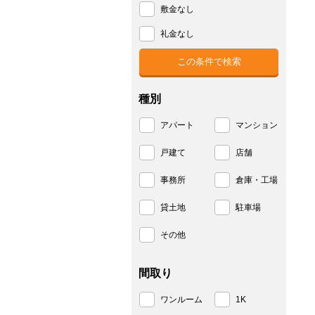
敷金なし
礼金なし
種別
アパート
マンション
戸建て
店舗
事務所
倉庫・工場
貸土地
駐車場
その他
間取り
ワンルーム
1K