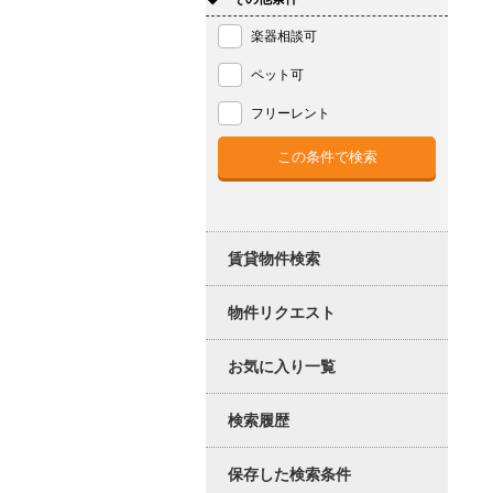
楽器相談可
ペット可
フリーレント
賃貸物件検索
物件リクエスト
お気に入り一覧
検索履歴
保存した検索条件