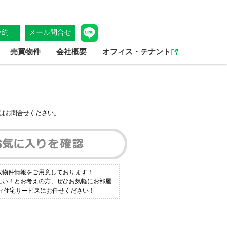
予約
メール問合せ
売買物件
会社概要
オフィス・テナント
はお問合せください。
数物件情報をご用意しております！
りたい！とお考えの方、ぜひお気軽にお部屋
ティ住宅サービスにお任せください！