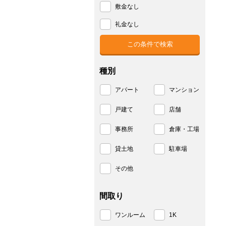
敷金なし
礼金なし
種別
アパート
マンション
戸建て
店舗
事務所
倉庫・工場
貸土地
駐車場
その他
間取り
ワンルーム
1K