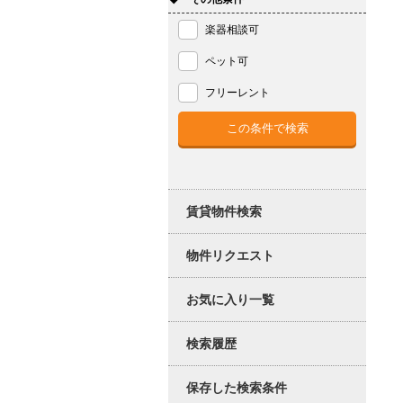
楽器相談可
ペット可
フリーレント
賃貸物件検索
物件リクエスト
お気に入り一覧
検索履歴
保存した検索条件