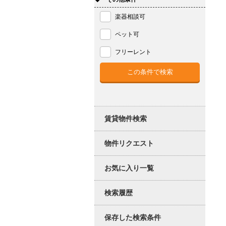
楽器相談可
ペット可
フリーレント
賃貸物件検索
物件リクエスト
お気に入り一覧
検索履歴
保存した検索条件