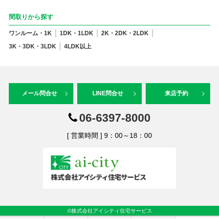
間取りから探す
ワンルーム・1K
1DK・1LDK
2K・2DK・2LDK
3K・3DK・3LDK
4LDK以上
メール問合せ
LINE問合せ
来店予約
06-6397-8000
[ 営業時間 ] 9：00～18：00
©株式会社アイシティ住宅サービス