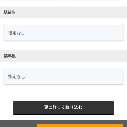
駅徒歩
築年数
更に詳しく絞り込む