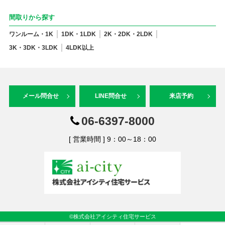
間取りから探す
ワンルーム・1K
1DK・1LDK
2K・2DK・2LDK
3K・3DK・3LDK
4LDK以上
メール問合せ
LINE問合せ
来店予約
06-6397-8000
[ 営業時間 ] 9：00～18：00
©株式会社アイシティ住宅サービス