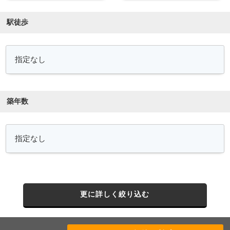
駅徒歩
築年数
更に詳しく絞り込む