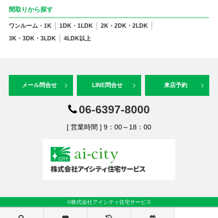
間取りから探す
ワンルーム・1K
1DK・1LDK
2K・2DK・2LDK
3K・3DK・3LDK
4LDK以上
メール問合せ
LINE問合せ
来店予約
06-6397-8000
[ 営業時間 ] 9：00～18：00
©株式会社アイシティ住宅サービス