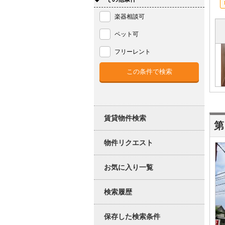
楽器相談可
ペット可
フリーレント
賃貸物件検索
第
物件リクエスト
お気に入り一覧
検索履歴
保存した検索条件