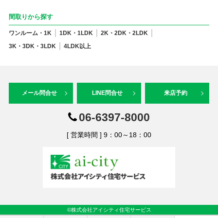
間取りから探す
ワンルーム・1K
1DK・1LDK
2K・2DK・2LDK
3K・3DK・3LDK
4LDK以上
メール問合せ
LINE問合せ
来店予約
06-6397-8000
[ 営業時間 ] 9：00～18：00
©株式会社アイシティ住宅サービス