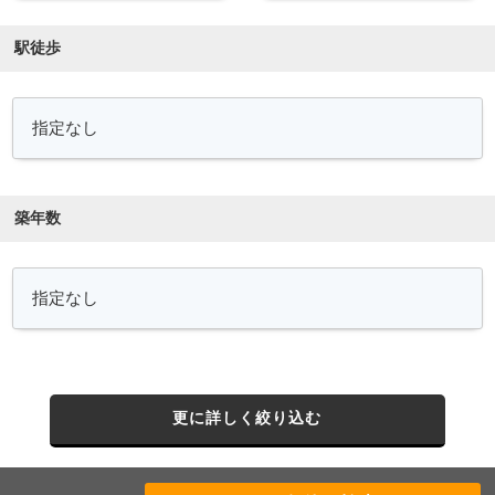
駅徒歩
築年数
更に詳しく絞り込む