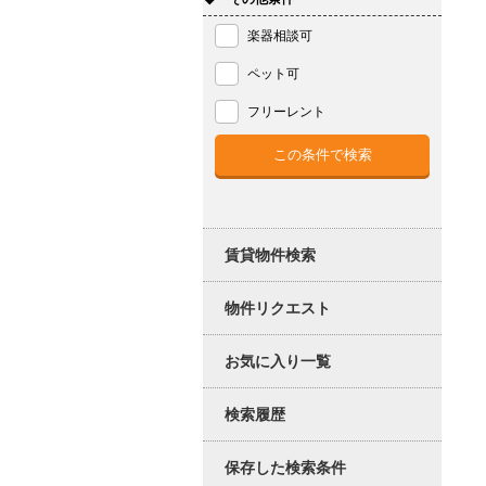
楽器相談可
ペット可
フリーレント
賃貸物件検索
物件リクエスト
お気に入り一覧
検索履歴
保存した検索条件