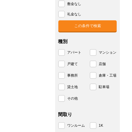
敷金なし
礼金なし
種別
アパート
マンション
戸建て
店舗
事務所
倉庫・工場
貸土地
駐車場
その他
間取り
ワンルーム
1K