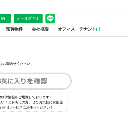
予約
メール問合せ
売買物件
会社概要
オフィス・テナント
はお問合せください。
数物件情報をご用意しております！
りたい！とお考えの方、ぜひお気軽にお部屋
ティ住宅サービスにお任せください！