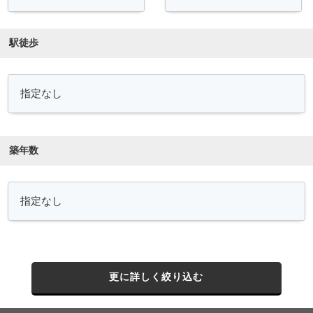
駅徒歩
築年数
更に詳しく絞り込む