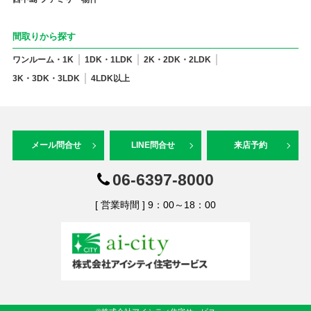
間取りから探す
ワンルーム・1K
1DK・1LDK
2K・2DK・2LDK
3K・3DK・3LDK
4LDK以上
メール問合せ
LINE問合せ
来店予約
06-6397-8000
[ 営業時間 ] 9：00～18：00