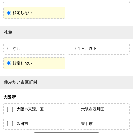
指定しない
礼金
なし
１ヶ月以下
指定しない
住みたい市区町村
大阪府
大阪市東淀川区
大阪市淀川区
吹田市
豊中市