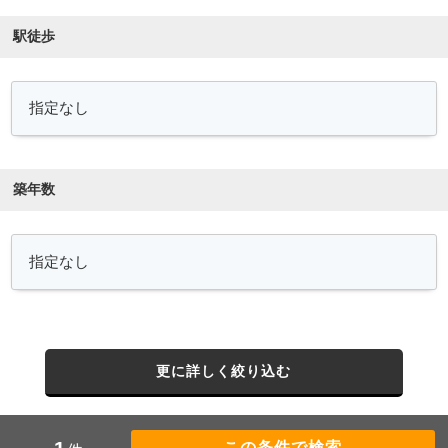
駅徒歩
築年数
更に詳しく絞り込む