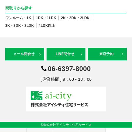
間取りから探す
ワンルーム・1K
1DK・1LDK
2K・2DK・2LDK
3K・3DK・3LDK
4LDK以上
メール問合せ
LINE問合せ
来店予約
06-6397-8000
[ 営業時間 ] 9：00～18：00
©株式会社アイシティ住宅サービス