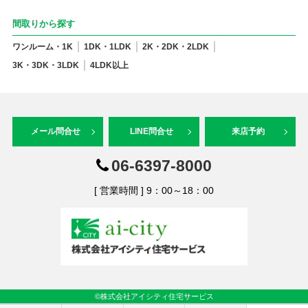
間取りから探す
ワンルーム・1K
1DK・1LDK
2K・2DK・2LDK
3K・3DK・3LDK
4LDK以上
メール問合せ
LINE問合せ
来店予約
06-6397-8000
[ 営業時間 ] 9：00～18：00
©株式会社アイシティ住宅サービス