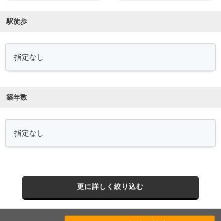
駅徒歩
築年数
更に詳しく絞り込む