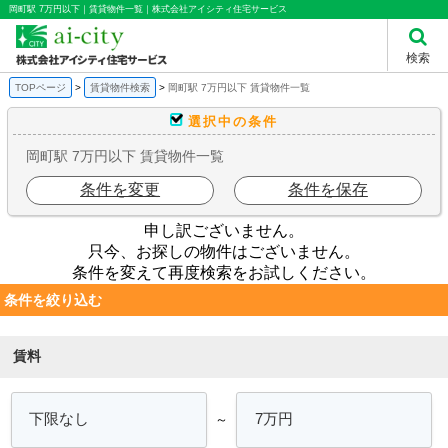
岡町駅 7万円以下｜賃貸物件一覧｜株式会社アイシティ住宅サービス
検索
TOPページ
賃貸物件検索
岡町駅 7万円以下 賃貸物件一覧
選択中の条件
岡町駅 7万円以下 賃貸物件一覧
条件を変更
条件を保存
申し訳ございません。
只今、お探しの物件はございません。
条件を変えて再度検索をお試しください。
条件を絞り込む
賃料
～