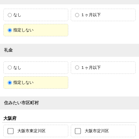
なし
１ヶ月以下
指定しない
礼金
なし
１ヶ月以下
指定しない
住みたい市区町村
大阪府
大阪市東淀川区
大阪市淀川区