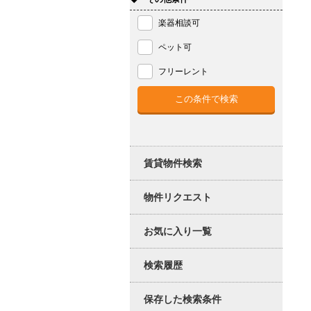
楽器相談可
ペット可
フリーレント
賃貸物件検索
物件リクエスト
お気に入り一覧
検索履歴
保存した検索条件