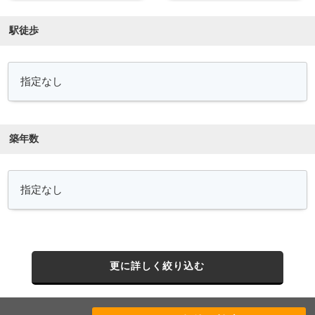
駅徒歩
築年数
更に詳しく絞り込む