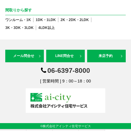
間取りから探す
ワンルーム・1K
1DK・1LDK
2K・2DK・2LDK
3K・3DK・3LDK
4LDK以上
メール問合せ
LINE問合せ
来店予約
06-6397-8000
[ 営業時間 ] 9：00～18：00
©株式会社アイシティ住宅サービス