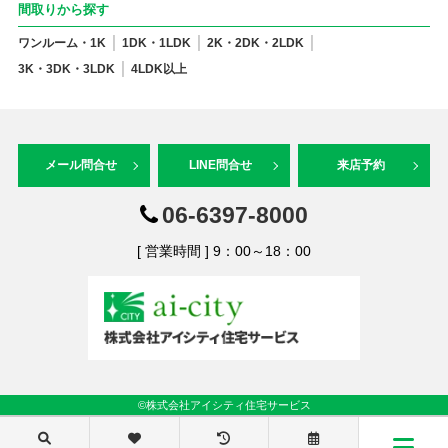
間取りから探す
ワンルーム・1K
1DK・1LDK
2K・2DK・2LDK
3K・3DK・3LDK
4LDK以上
メール問合せ
LINE問合せ
来店予約
06-6397-8000
[ 営業時間 ] 9：00～18：00
©株式会社アイシティ住宅サービス