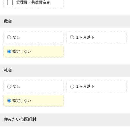
管理費・共益費込み
敷金
なし
１ヶ月以下
指定しない
礼金
なし
１ヶ月以下
指定しない
住みたい市区町村