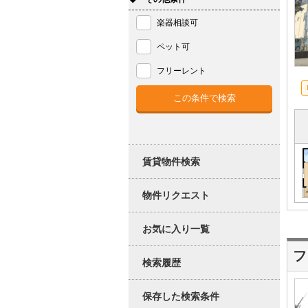
楽器相談可
ペット可
フリーレント
賃貸物件検索
物件リクエスト
お気に入り一覧
フ
検索履歴
保存した検索条件