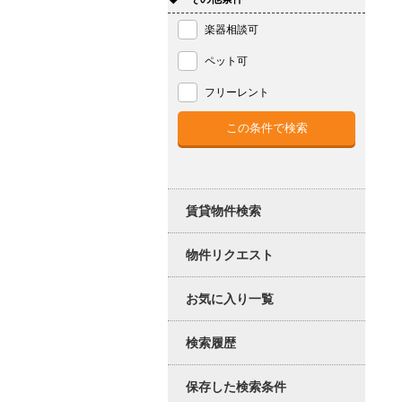
楽器相談可
ペット可
フリーレント
賃貸物件検索
物件リクエスト
お気に入り一覧
検索履歴
保存した検索条件