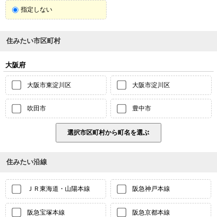
指定しない
住みたい市区町村
大阪府
大阪市東淀川区
大阪市淀川区
吹田市
豊中市
住みたい沿線
ＪＲ東海道・山陽本線
阪急神戸本線
阪急宝塚本線
阪急京都本線