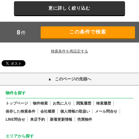
更に詳しく絞り込む
8
件
検索条件を再設定する
このページの先頭へ
物件を探す
トップページ
物件検索
お気に入り
閲覧履歴
検索履歴
保存した検索条件
会社概要
個人情報の取扱い
メール問合せ
LINE問合せ
来店予約
新着更新情報
売買物件
エリアから探す